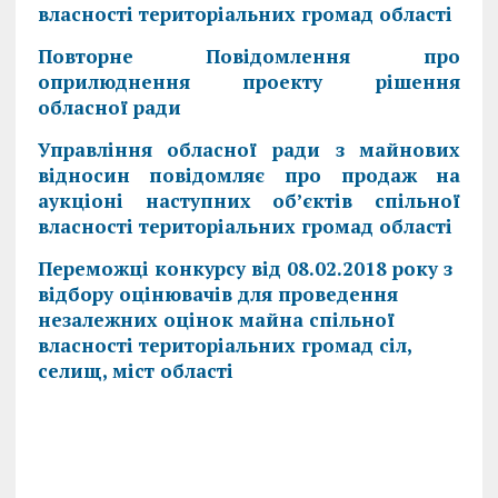
власності територіальних громад області
Повторне Повідомлення про
оприлюднення проекту рішення
обласної ради
Управління обласної ради з майнових
відносин повідомляє про продаж на
аукціоні наступних об’єктів спільної
власності територіальних громад області
Переможці конкурсу від 08.02.2018 року з
відбору оцінювачів для проведення
незалежних оцінок майна спільної
власності територіальних громад сіл,
селищ, міст області