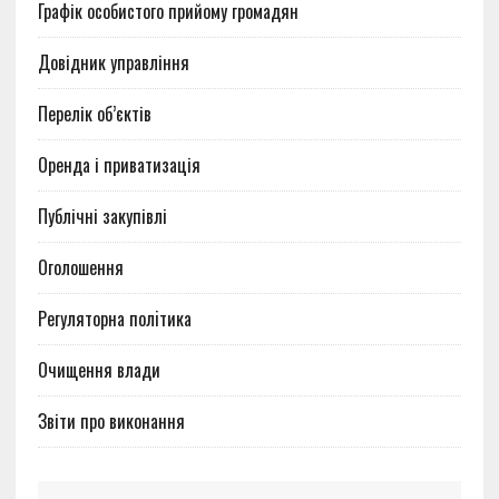
Графік особистого прийому громадян
Довідник управління
Перелік об’єктів
Оренда і приватизація
Публічні закупівлі
Оголошення
Регуляторна полiтика
Очищення влади
Звіти про виконання